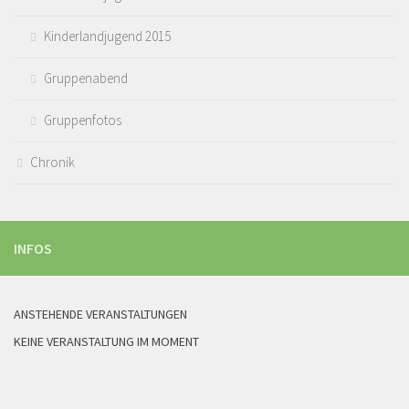
Kinderlandjugend 2015
Gruppenabend
Gruppenfotos
Chronik
INFOS
ANSTEHENDE VERANSTALTUNGEN
KEINE VERANSTALTUNG IM MOMENT