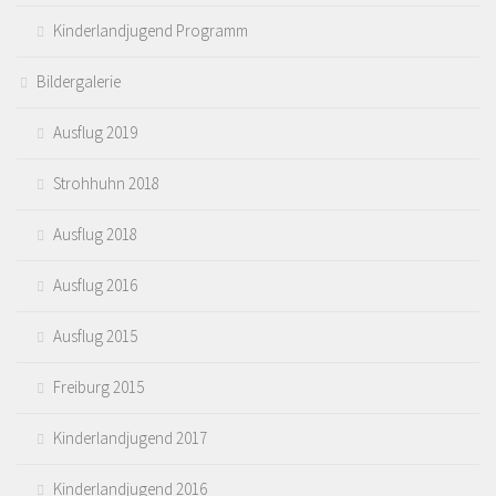
Kinderlandjugend Programm
Bildergalerie
Ausflug 2019
Strohhuhn 2018
Ausflug 2018
Ausflug 2016
Ausflug 2015
Freiburg 2015
Kinderlandjugend 2017
Kinderlandjugend 2016