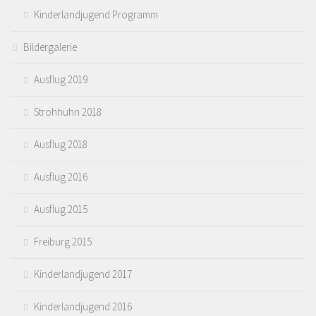
Kinderlandjugend Programm
Bildergalerie
Ausflug 2019
Strohhuhn 2018
Ausflug 2018
Ausflug 2016
Ausflug 2015
Freiburg 2015
Kinderlandjugend 2017
Kinderlandjugend 2016