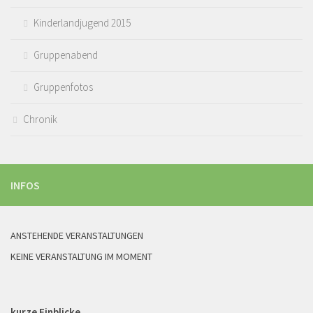
Kinderlandjugend 2015
Gruppenabend
Gruppenfotos
Chronik
INFOS
ANSTEHENDE VERANSTALTUNGEN
KEINE VERANSTALTUNG IM MOMENT
kurze Einblicke…