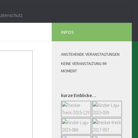
atenschutz
INFOS
ANSTEHENDE VERANSTALTUNGEN
KEINE VERANSTALTUNG IM
MOMENT
kurze Einblicke…