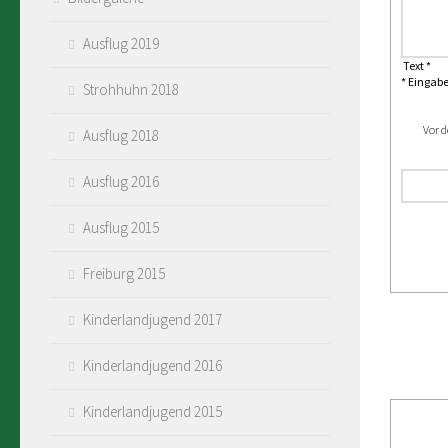
Ausflug 2019
Text *
* Eingabe
Strohhuhn 2018
Vor d
Ausflug 2018
Ausflug 2016
Ausflug 2015
Freiburg 2015
Kinderlandjugend 2017
Kinderlandjugend 2016
Kinderlandjugend 2015