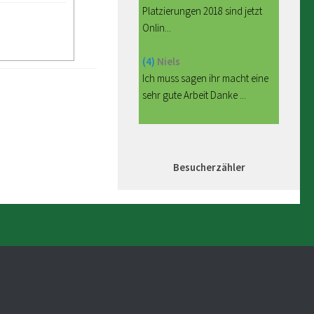
Platzierungen 2018 sind jetzt
Onlin...
(4)
Niels
Ich muss sagen ihr macht eine
sehr gute Arbeit Danke ...
Besucherzähler