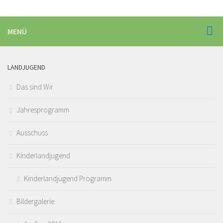
MENÜ
LANDJUGEND
Das sind Wir
Jahresprogramm
Ausschuss
Kinderlandjugend
Kinderlandjugend Programm
Bildergalerie