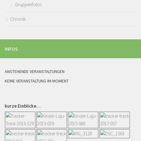
Gruppenfotos
Chronik
INFOS
ANSTEHENDE VERANSTALTUNGEN
KEINE VERANSTALTUNG IM MOMENT
kurze Einblicke…