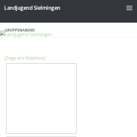
Landjugend Sielmingen
GRUPPENABEND
[Zeige eine Slideshow]