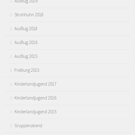
Ausflug 2019
Strohhuhn 2018
Ausflug 2018
Ausflug 2016
Ausflug 2015
Freiburg 2015
Kinderlandjugend 2017
Kinderlandjugend 2016
Kinderlandjugend 2015
Gruppenabend